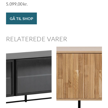
5.099,00
kr.
GÅ TIL SHOP
RELATEREDE VARER