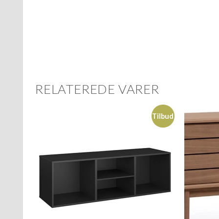
RELATEREDE VARER
Tilbud