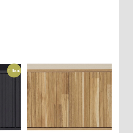
Tilbud