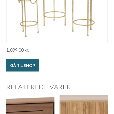
1.099,00
kr.
GÅ TIL SHOP
RELATEREDE VARER