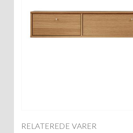
RELATEREDE VARER