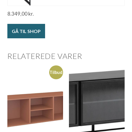
8.349,00
kr.
GÅ TIL SHOP
RELATEREDE VARER
Tilbud