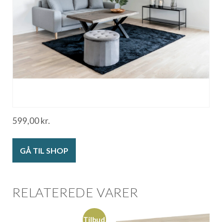
599,00
kr.
GÅ TIL SHOP
RELATEREDE VARER
Tilbud