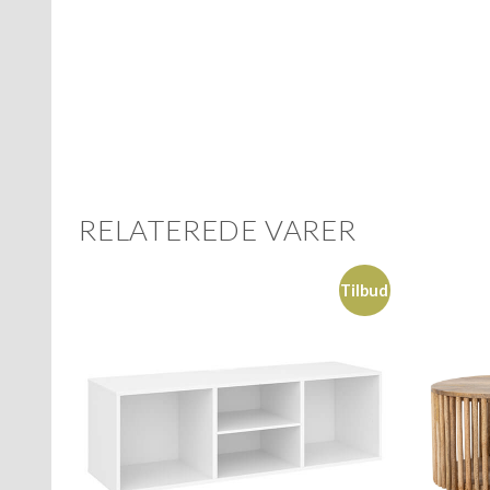
RELATEREDE VARER
Tilbud