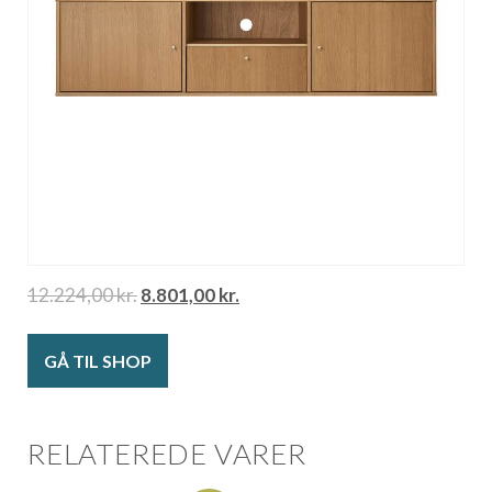
12.224,00
kr.
8.801,00
kr.
GÅ TIL SHOP
RELATEREDE VARER