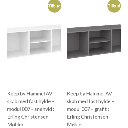
Tilbud
Tilbud
Keep by Hammel AV
Keep by Hammel AV
skab med fast hylde –
skab med fast hylde –
modul 007 – snehvid :
modul 007 – grafit :
Erling Christensen
Erling Christensen
Møbler
Møbler