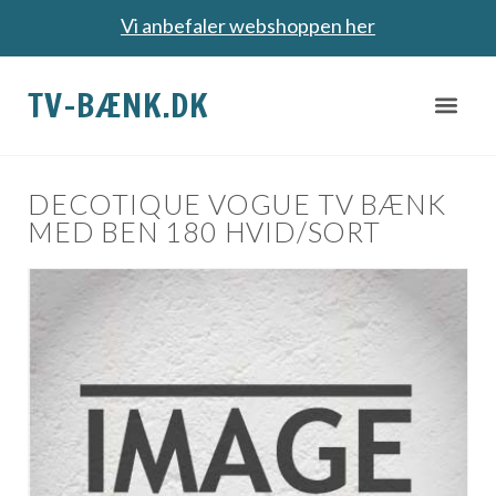
Vi anbefaler webshoppen her
TV-BÆNK.DK
DECOTIQUE VOGUE TV BÆNK
MED BEN 180 HVID/SORT