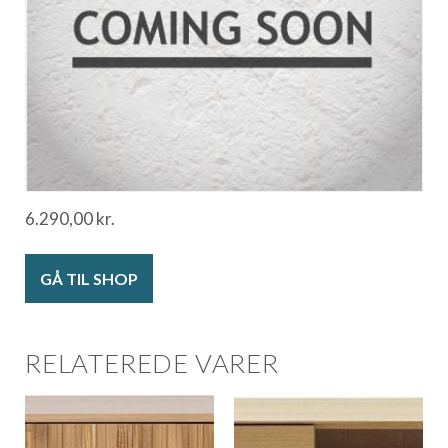
6.290,00
kr.
GÅ TIL SHOP
RELATEREDE VARER