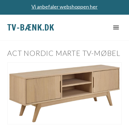
Vi anbefaler webshoppen her
TV-BÆNK.DK
ACT NORDIC MARTE TV-MØBEL