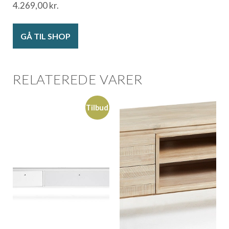
4.269,00
kr.
GÅ TIL SHOP
RELATEREDE VARER
Tilbud